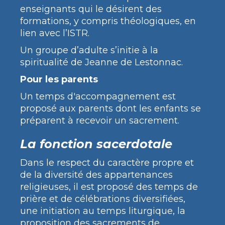
enseignants qui le désirent des
formations, y compris théologiques, en
lien avec l’ISTR.
Un groupe d’adulte s’initie à la
spiritualité de Jeanne de Lestonnac.
Pour les parents
Un temps d'accompagnement est
proposé aux parents dont les enfants se
préparent à recevoir un sacrement.
La fonction sacerdotale
Dans le respect du caractère propre et
de la diversité des appartenances
religieuses, il est proposé des temps de
prière et de célébrations diversifiées,
une initiation au temps liturgique, la
proposition des sacrements de