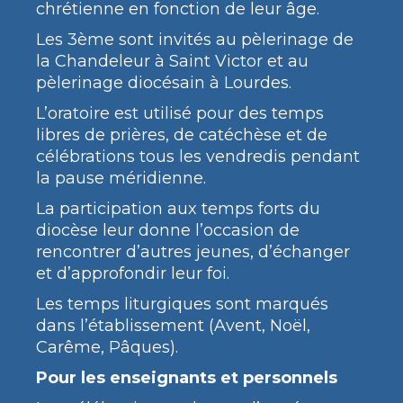
chrétienne en fonction de leur âge.
Les 3ème sont invités au pèlerinage de
la Chandeleur à Saint Victor et au
pèlerinage diocésain à Lourdes.
L’oratoire est utilisé pour des temps
libres de prières, de catéchèse et de
célébrations tous les vendredis pendant
la pause méridienne.
La participation aux temps forts du
diocèse leur donne l’occasion de
rencontrer d’autres jeunes, d’échanger
et d’approfondir leur foi.
Les temps liturgiques sont marqués
dans l’établissement (Avent, Noël,
Carême, Pâques).
Pour les enseignants et personnels