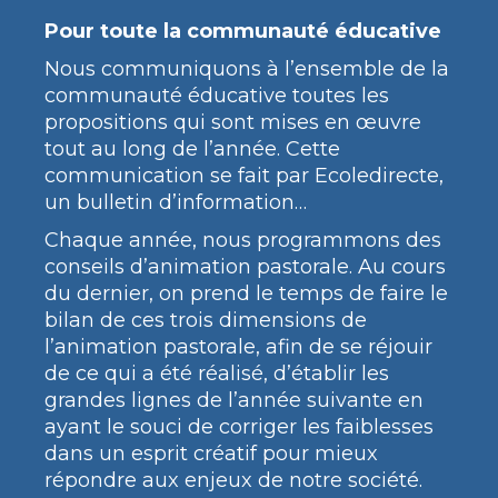
Pour toute la communauté éducative
Nous communiquons à l’ensemble de la
communauté éducative toutes les
propositions qui sont mises en œuvre
tout au long de l’année. Cette
communication se fait par Ecoledirecte,
un bulletin d’information…
Chaque année, nous programmons des
conseils d’animation pastorale. Au cours
du dernier, on prend le temps de faire le
bilan de ces trois dimensions de
l’animation pastorale, afin de se réjouir
de ce qui a été réalisé, d’établir les
grandes lignes de l’année suivante en
ayant le souci de corriger les faiblesses
dans un esprit créatif pour mieux
répondre aux enjeux de notre société.