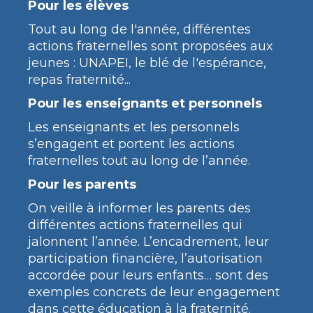
Pour les élèves
Tout au long de l'année, différentes
actions fraternelles sont proposées aux
jeunes : UNAPEI, le blé de l'espérance,
repas fraternité...
Pour les enseignants et personnels
Les enseignants et les personnels
s’engagent et portent les actions
fraternelles tout au long de l’année.
Pour les parents
On veille à informer les parents des
différentes actions fraternelles qui
jalonnent l’année. L’encadrement, leur
participation financière, l’autorisation
accordée pour leurs enfants… sont des
exemples concrets de leur engagement
dans cette éducation à la fraternité.