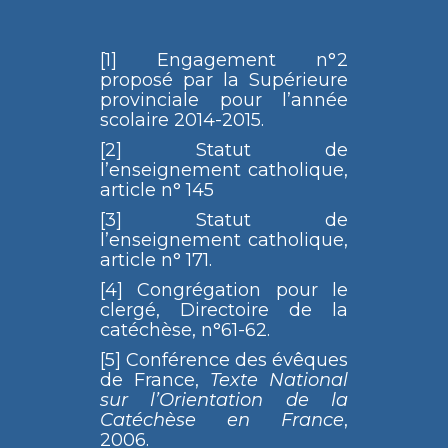
[1] Engagement n°2
proposé par la Supérieure
provinciale pour l’année
scolaire 2014-2015.
[2] Statut de
l’enseignement catholique,
article n° 145
[3] Statut de
l’enseignement catholique,
article n° 171.
[4] Congrégation pour le
clergé, Directoire de la
catéchèse, n°61-62.
[5] Conférence des évêques
de France,
Texte National
sur l’Orientation de la
Catéchèse en France
,
2006.