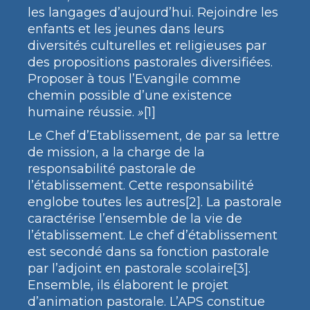
les langages d’aujourd’hui. Rejoindre les
enfants et les jeunes dans leurs
diversités culturelles et religieuses par
des propositions pastorales diversifiées.
Proposer à tous l’Evangile comme
chemin possible d’une existence
humaine réussie.
»
[1]
Le Chef d’Etablissement, de par sa lettre
de mission, a la charge de la
responsabilité pastorale de
l’établissement. Cette responsabilité
englobe toutes les autres[2]. La pastorale
caractérise l’ensemble de la vie de
l’établissement. Le chef d’établissement
est secondé dans sa fonction pastorale
par l’adjoint en pastorale scolaire[3].
Ensemble, ils élaborent le projet
d’animation pastorale. L’APS constitue