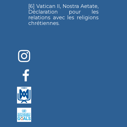
[6] Vatican II, Nostra Aetate,
Déclaration pour les
relations avec les religions
chrétiennes.