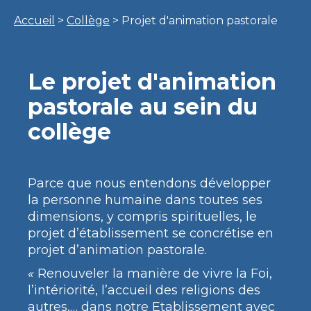
Accueil
>
Collège
> Projet d'animation pastorale
Le projet d'animation
pastorale au sein du
collège
Parce que nous entendons développer
la personne humaine dans toutes ses
dimensions, y compris spirituelles, le
projet d’établissement se concrétise en
projet d’animation pastorale.
«
Renouveler la manière de vivre la Foi,
l’intériorité, l’accueil des religions des
autres,… dans notre Etablissement avec