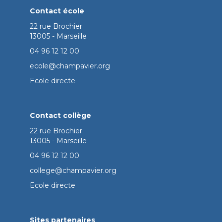
Contact école
22 rue Brochier
13005 - Marseille
04 96 12 12 00
ecole@champavier.org
Ecole directe
Contact collège
22 rue Brochier
13005 - Marseille
04 96 12 12 00
college@champavier.org
Ecole directe
Sites partenaires