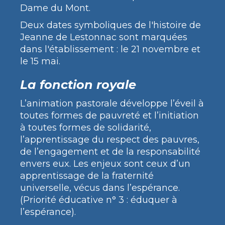
Dame du Mont.
Deux dates symboliques de l'histoire de
Jeanne de Lestonnac sont marquées
dans l'établissement : le 21 novembre et
le 15 mai.
La fonction royale
L’animation pastorale développe l’éveil à
toutes formes de pauvreté et l’initiation
à toutes formes de solidarité,
l’apprentissage du respect des pauvres,
de l’engagement et de la responsabilité
envers eux. Les enjeux sont ceux d’un
apprentissage de la fraternité
universelle, vécus dans l’espérance.
(Priorité éducative n° 3 : éduquer à
l’espérance).