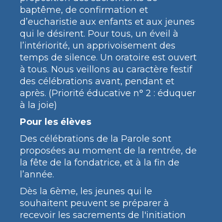
baptême, de confirmation et
d’eucharistie aux enfants et aux jeunes
qui le désirent. Pour tous, un éveil à
l’intériorité, un apprivoisement des
temps de silence. Un oratoire est ouvert
à tous. Nous veillons au caractère festif
des célébrations avant, pendant et
après. (Priorité éducative n° 2 : éduquer
à la joie)
Pour les élèves
Des célébrations de la Parole sont
proposées au moment de la rentrée, de
la fête de la fondatrice, et à la fin de
l’année.
Dès la 6ème, les jeunes qui le
souhaitent peuvent se préparer à
recevoir les sacrements de l'initiation