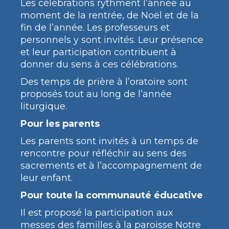
Les célébrations rythment l’année au
moment de la rentrée, de Noël et de la
fin de l’année. Les professeurs et
personnels y sont invités. Leur présence
et leur participation contribuent à
donner du sens à ces célébrations.
Des temps de prière à l’oratoire sont
proposés tout au long de l’année
liturgique.
Pour les parents
Les parents sont invités à un temps de
rencontre pour réfléchir au sens des
sacrements et à l’accompagnement de
leur enfant.
Pour toute la communauté éducative
Il est proposé la participation aux
messes des familles à la paroisse Notre