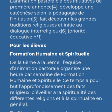
L’animation pastorale a des initiatives de
première annonce[4], développe une
catéchèse selon la pédagogie de
l’initiation[5], fait découvrir les grandes
traditions religieuses et initie au
dialogue interreligieux[6] (priorité
éducative n°1).
Pour les élèves
Formation Humaine et Spirituelle
De la 6ème à la 3ème, l’équipe
d’animation pastorale organise une
heure par semaine de Formation
Humaine et Spirituelle. Ce temps a pour
but l’approfondissement des faits
religieux, d’éveiller à la spiritualité des
différentes religions et à la spiritualité en
général.