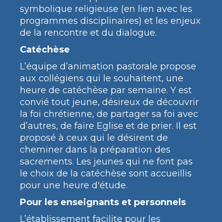
symbolique religieuse (en lien avec les
programmes disciplinaires) et les enjeux
de la rencontre et du dialogue.
Catéchèse
L’équipe d’animation pastorale propose
aux collégiens qui le souhaitent, une
heure de catéchèse par semaine. Y est
convié tout jeune, désireux de découvrir
la foi chrétienne, de partager sa foi avec
d’autres, de faire Eglise et de prier. Il est
proposé à ceux qui le désirent de
cheminer dans la préparation des
sacrements. Les jeunes qui ne font pas
le choix de la catéchèse sont accueillis
pour une heure d'étude.
Pour les enseignants et personnels
L’établissement facilite pour les