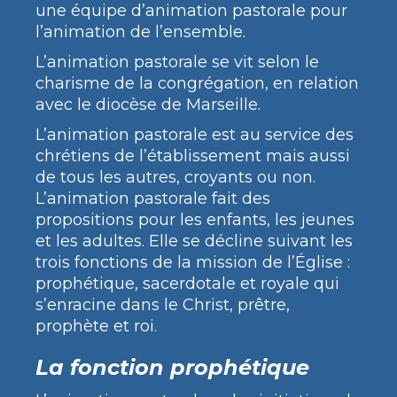
une équipe d’animation pastorale pour
l’animation de l’ensemble.
L’animation pastorale se vit selon le
charisme de la congrégation, en relation
avec le diocèse de Marseille.
L’animation pastorale est au service des
chrétiens de l’établissement mais aussi
de tous les autres, croyants ou non.
L’animation pastorale fait des
propositions pour les enfants, les jeunes
et les adultes. Elle se décline suivant les
trois fonctions de la mission de l’Église :
prophétique, sacerdotale et royale qui
s’enracine dans le Christ, prêtre,
prophète et roi.
La fonction prophétique