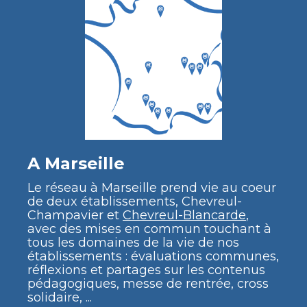
A Marseille
Le réseau à Marseille prend vie au coeur
de deux établissements, Chevreul-
Champavier et
Chevreul-Blancarde
,
avec des mises en commun touchant à
tous les domaines de la vie de nos
établissements : évaluations communes,
réflexions et partages sur les contenus
pédagogiques, messe de rentrée, cross
solidaire, ...