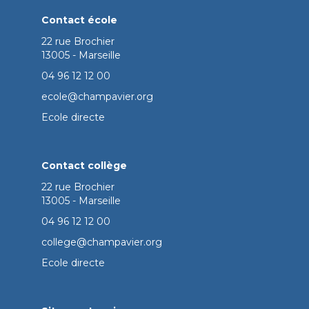
Contact école
22 rue Brochier
13005 - Marseille
04 96 12 12 00
ecole@champavier.org
Ecole directe
Contact collège
22 rue Brochier
13005 - Marseille
04 96 12 12 00
college@champavier.org
Ecole directe