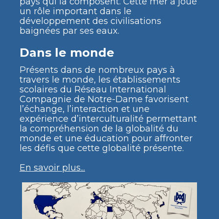
pays qui la composent. Cette mer a joué
un rôle important dans le
développement des civilisations
baignées par ses eaux.
Dans le monde
Présents dans de nombreux pays à
travers le monde, les établissements
scolaires du Réseau International
Compagnie de Notre-Dame favorisent
l’échange, l’interaction et une
expérience d’interculturalité permettant
la compréhension de la globalité du
monde et une éducation pour affronter
les défis que cette globalité présente.
En savoir plus...