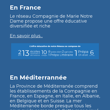
En France
Le réseau Compagnie de Marie Notre
Dame propose une offre éducative
diversifiée et riche
En savoir plus...
En Méditerrannée
La Province de Méditerranée comprend
les établissements de la Compagnie en
France, en Espagne, en Italie, en Albanie,
en Belgique et en Suisse. La mer
Méditerranée borde presque tous les